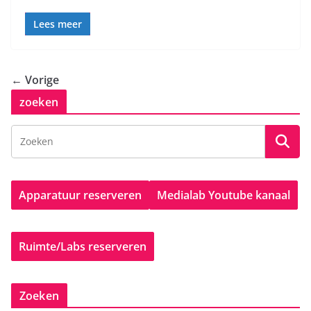
Lees meer
← Vorige
zoeken
Apparatuur reserveren
Medialab Youtube kanaal
Ruimte/Labs reserveren
Zoeken