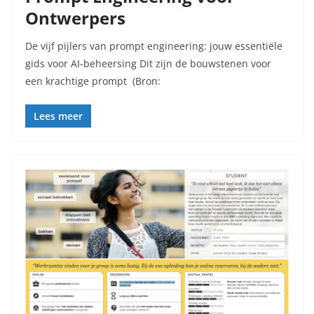
Ontwerpers
De vijf pijlers van prompt engineering: jouw essentiële
gids voor AI-beheersing Dit zijn de bouwstenen voor
een krachtige prompt (Bron:
Lees meer