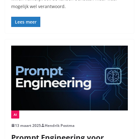
mogelijk wel verantwoord.
Lees meer
AI
13 maart 2025
Hendrik Postma
Prompt Engineering voor