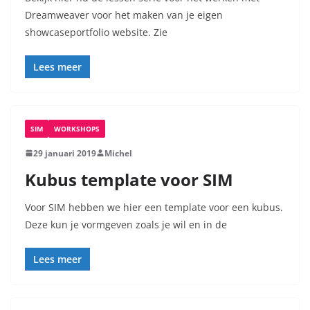
Dreamweaver voor het maken van je eigen
showcaseportfolio website. Zie
Lees meer
SIM
WORKSHOPS
29 januari 2019
Michel
Kubus template voor SIM
Voor SIM hebben we hier een template voor een kubus.
Deze kun je vormgeven zoals je wil en in de
Lees meer