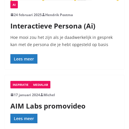
AI
24 februari 2025
Hendrik Postma
Interactieve Persona (Ai)
Hoe mooi zou het zijn als je daadwerkelijk in gesprek
kan met de persona die je hebt opgesteld op basis
Lees meer
INSPIRATIE
MEDIALAB
17 januari 2024
Michel
AIM Labs promovideo
Lees meer