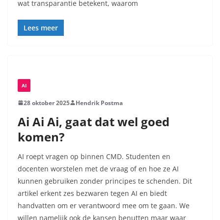
wat transparantie betekent, waarom
Lees meer
AI
28 oktober 2025
Hendrik Postma
Ai Ai Ai, gaat dat wel goed
komen?
AI roept vragen op binnen CMD. Studenten en
docenten worstelen met de vraag of en hoe ze AI
kunnen gebruiken zonder principes te schenden. Dit
artikel erkent zes bezwaren tegen AI en biedt
handvatten om er verantwoord mee om te gaan. We
willen namelijk ook de kansen benutten maar waar