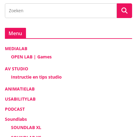
Menu
MEDIALAB
OPEN LAB | Games
AV STUDIO
Instructie en tips studio
ANIMATIELAB
USABILITYLAB
PODCAST
Soundlabs
SOUNDLAB XL